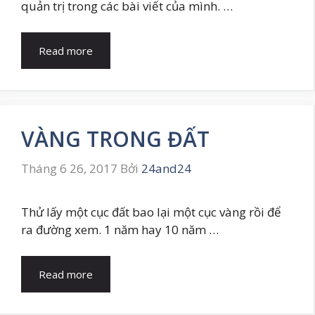
quản trị trong các bài viết của mình. …
Read more
VÀNG TRONG ĐẤT
Tháng 6 26, 2017
Bởi
24and24
Thử lấy một cục đất bao lại một cục vàng rồi để
ra đường xem. 1 năm hay 10 năm …
Read more