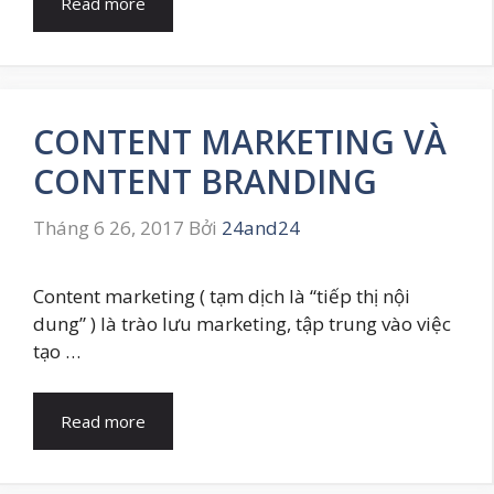
Read more
CONTENT MARKETING VÀ
CONTENT BRANDING
Tháng 6 26, 2017
Bởi
24and24
Content marketing ( tạm dịch là “tiếp thị nội
dung” ) là trào lưu marketing, tập trung vào việc
tạo …
Read more