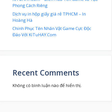
Phong Cách Riêng
Dịch vụ in hộp giấy giá rẻ TPHCM – In
Hoàng Hà
Chinh Phục Tên Nhân Vật Game Cực Độc
Đáo Với KiTuHAY.Com
Recent Comments
Không có bình luận nào để hiển thị.