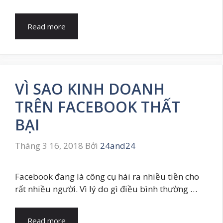
Read more
VÌ SAO KINH DOANH
TRÊN FACEBOOK THẤT
BẠI
Tháng 3 16, 2018
Bởi
24and24
Facebook đang là công cụ hái ra nhiều tiền cho
rất nhiều người. Vì lý do gì điều bình thường …
Read more