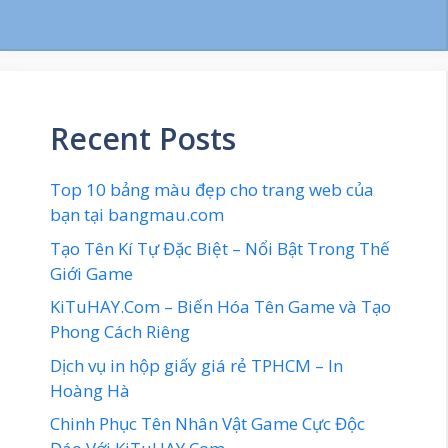
Recent Posts
Top 10 bảng màu đẹp cho trang web của
bạn tại bangmau.com
Tạo Tên Kí Tự Đặc Biệt – Nổi Bật Trong Thế
Giới Game
KiTuHAY.Com – Biến Hóa Tên Game và Tạo
Phong Cách Riêng
Dịch vụ in hộp giấy giá rẻ TPHCM – In
Hoàng Hà
Chinh Phục Tên Nhân Vật Game Cực Độc