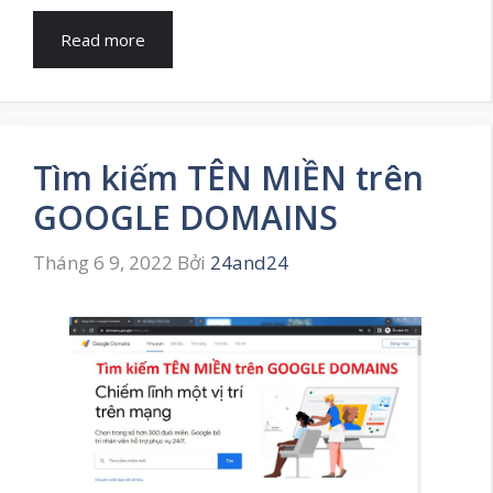
Read more
Tìm kiếm TÊN MIỀN trên
GOOGLE DOMAINS
Tháng 6 9, 2022
Bởi
24and24