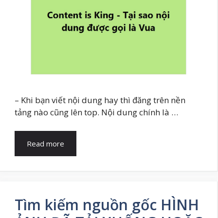
– Khi bạn viết nội dung hay thì đăng trên nền
tảng nào cũng lên top. Nội dung chính là …
Read more
Tìm kiếm nguồn gốc HÌNH