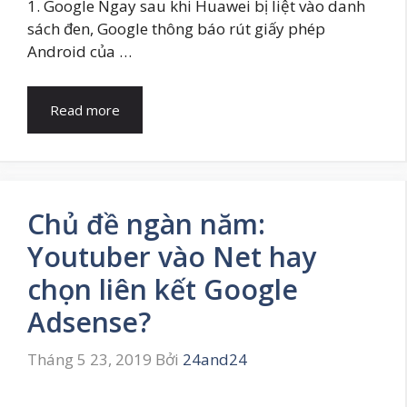
1. Google Ngay sau khi Huawei bị liệt vào danh
sách đen, Google thông báo rút giấy phép
Android của …
Read more
Chủ đề ngàn năm:
Youtuber vào Net hay
chọn liên kết Google
Adsense?
Tháng 5 23, 2019
Bởi
24and24