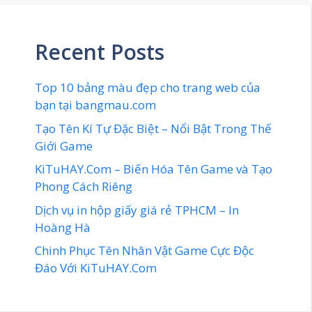
Recent Posts
Top 10 bảng màu đẹp cho trang web của
bạn tại bangmau.com
Tạo Tên Kí Tự Đặc Biệt – Nổi Bật Trong Thế
Giới Game
KiTuHAY.Com – Biến Hóa Tên Game và Tạo
Phong Cách Riêng
Dịch vụ in hộp giấy giá rẻ TPHCM – In
Hoàng Hà
Chinh Phục Tên Nhân Vật Game Cực Độc
Đáo Với KiTuHAY.Com