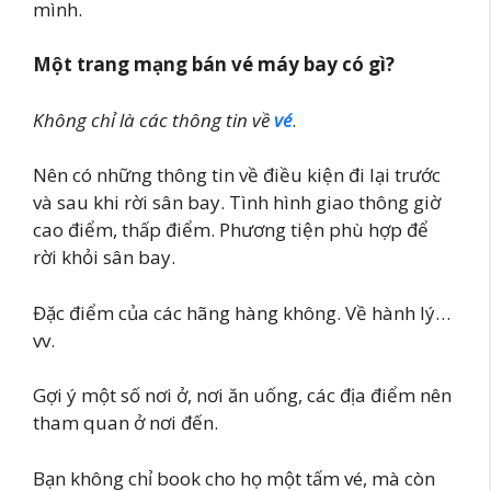
mình.
Một trang mạng bán vé máy bay có gì?
Không chỉ là các thông tin về
vé
.
Nên có những thông tin về điều kiện đi lại trước
và sau khi rời sân bay. Tình hình giao thông giờ
cao điểm, thấp điểm. Phương tiện phù hợp để
rời khỏi sân bay.
Đặc điểm của các hãng hàng không. Về hành lý…
vv.
Gợi ý một số nơi ở, nơi ăn uống, các địa điểm nên
tham quan ở nơi đến.
Bạn không chỉ book cho họ một tấm vé, mà còn