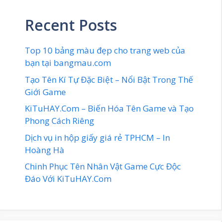
Recent Posts
Top 10 bảng màu đẹp cho trang web của
bạn tại bangmau.com
Tạo Tên Kí Tự Đặc Biệt – Nổi Bật Trong Thế
Giới Game
KiTuHAY.Com – Biến Hóa Tên Game và Tạo
Phong Cách Riêng
Dịch vụ in hộp giấy giá rẻ TPHCM – In
Hoàng Hà
Chinh Phục Tên Nhân Vật Game Cực Độc
Đáo Với KiTuHAY.Com