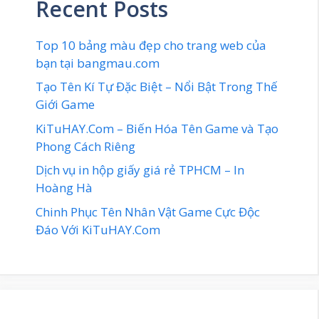
Recent Posts
Top 10 bảng màu đẹp cho trang web của
bạn tại bangmau.com
Tạo Tên Kí Tự Đặc Biệt – Nổi Bật Trong Thế
Giới Game
KiTuHAY.Com – Biến Hóa Tên Game và Tạo
Phong Cách Riêng
Dịch vụ in hộp giấy giá rẻ TPHCM – In
Hoàng Hà
Chinh Phục Tên Nhân Vật Game Cực Độc
Đáo Với KiTuHAY.Com