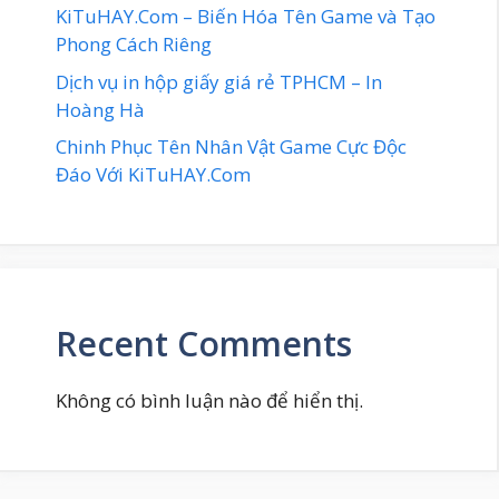
KiTuHAY.Com – Biến Hóa Tên Game và Tạo
Phong Cách Riêng
Dịch vụ in hộp giấy giá rẻ TPHCM – In
Hoàng Hà
Chinh Phục Tên Nhân Vật Game Cực Độc
Đáo Với KiTuHAY.Com
Recent Comments
Không có bình luận nào để hiển thị.