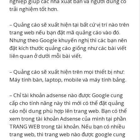
nghiệp giúp các nhà xuất bản và người dùng có
trải nghiệm tốt hơn.
– Quảng cáo sẽ xuất hiện tại bất cứ vị trí nào trên
trang web nếu bạn đặt mã quảng cáo vào đó.
Nhưng theo Google khuyến nghị thì các bạn nên
đặt kích thước quảng cáo giống như các bài viết
liên quan ở dưới mỗi bài viết.
– Quảng cáo sẽ xuất hiện trên mọi thiết bị như:
Máy tính bàn, laptop, mobile và máy tính bảng.
– Chỉ tài khoản adsense nào được Google cung
cấp cho tính năng này thì mới có thể đặt quảng
cáo nội dung phù hợp lên trang web. Bạn có thể
xem trong tài khoản Adsense của mình tại phần
TRANG WEB trong tài khoản. Nếu bạn có nhiều
trang web, thì trang web nào được google cung