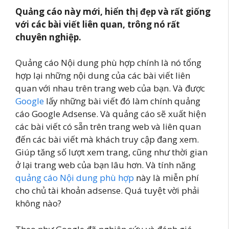
Quảng cáo này mới, hiển thị đẹp và rất giống
với các bài viết liên quan, trông nó rất
chuyên nghiệp.
Quảng cáo Nội dung phù hợp chính là nó tổng
hợp lại những nội dung của các bài viết liên
quan với nhau trên trang web của bạn. Và được
Google
lấy những bài viết đó làm chính quảng
cáo Google Adsense. Và quảng cáo sẽ xuất hiện
các bài viết có sẵn trên trang web và liên quan
đến các bài viết mà khách truy cập đang xem.
Giúp tăng số lượt xem trang, cũng như thời gian
ở lại trang web của bạn lâu hơn. Và tính năng
quảng cáo Nội dung phù hợp
này là miễn phí
cho chủ tài khoản adsense. Quá tuyệt vời phải
không nào?