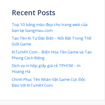
Recent Posts
Top 10 bảng màu đẹp cho trang web của
bạn tại bangmau.com
Tạo Tên Kí Tự Đặc Biệt – Nổi Bật Trong Thế
Giới Game
KiTuHAY.Com – Biến Hóa Tên Game và Tạo
Phong Cách Riêng
Dịch vụ in hộp giấy giá rẻ TPHCM – In
Hoàng Hà
Chinh Phục Tên Nhân Vật Game Cực Độc
Đáo Với KiTuHAY.Com