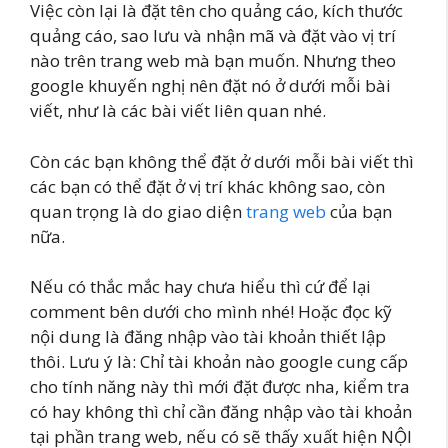
Việc còn lại là đặt tên cho quảng cáo, kích thước
quảng cáo, sao lưu và nhận mã và đặt vào vị trí
nào trên trang web mà bạn muốn. Nhưng theo
google khuyến nghị nên đặt nó ở dưới mỗi bài
viết, như là các bài viết liên quan nhé.
Còn các bạn không thể đặt ở dưới mỗi bài viết thì
các bạn có thể đặt ở vị trí khác không sao, còn
quan trọng là do giao diện
trang web
của bạn
nữa.
Nếu có thắc mắc hay chưa hiểu thì cứ để lại
comment bên dưới cho mình nhé! Hoặc đọc kỹ
nội dung là đăng nhập vào tài khoản thiết lập
thôi. Lưu ý là: Chỉ tài khoản nào google cung cấp
cho tính năng này thì mới đặt được nha, kiểm tra
có hay không thì chỉ cần đăng nhập vào tài khoản
tại phần trang web, nếu có sẽ thấy xuất hiện NỘI