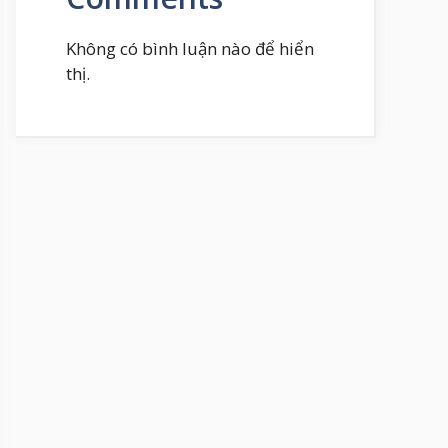
Không có bình luận nào để hiển
thị.