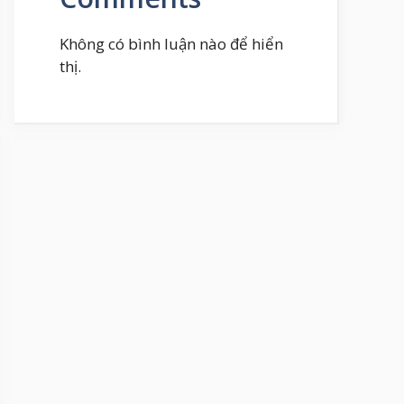
Không có bình luận nào để hiển
thị.