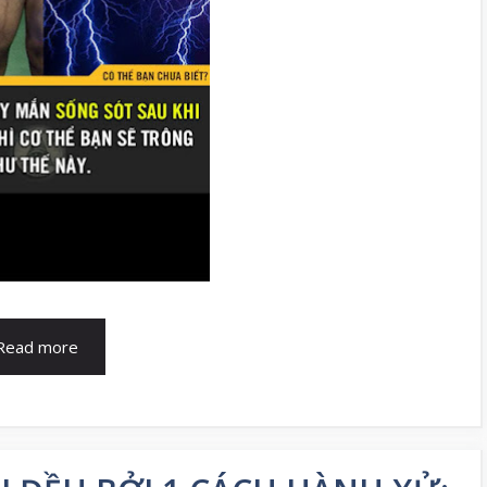
Read more