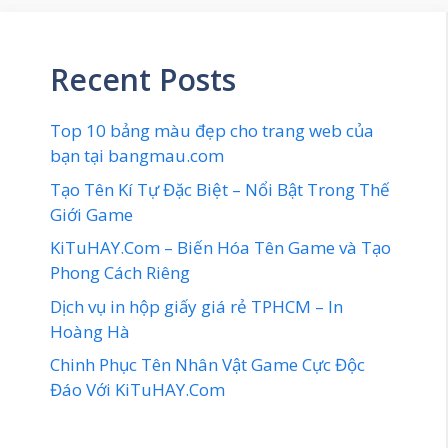
Recent Posts
Top 10 bảng màu đẹp cho trang web của
bạn tại bangmau.com
Tạo Tên Kí Tự Đặc Biệt – Nổi Bật Trong Thế
Giới Game
KiTuHAY.Com – Biến Hóa Tên Game và Tạo
Phong Cách Riêng
Dịch vụ in hộp giấy giá rẻ TPHCM – In
Hoàng Hà
Chinh Phục Tên Nhân Vật Game Cực Độc
Đáo Với KiTuHAY.Com