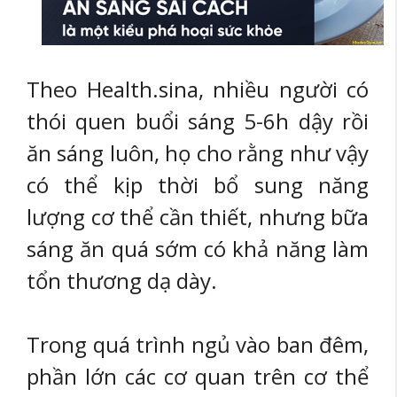
Theo Health.sina, nhiều người có
thói quen buổi sáng 5-6h dậy rồi
ăn sáng luôn, họ cho rằng như vậy
có thể kịp thời bổ sung năng
lượng cơ thể cần thiết, nhưng bữa
sáng ăn quá sớm có khả năng làm
tổn thương dạ dày.
Trong quá trình ngủ vào ban đêm,
phần lớn các cơ quan trên cơ thể