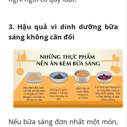
3. Hậu quả vì dinh dưỡng bữa
sáng không cân đối
Nếu bữa sáng đơn nhất một món,