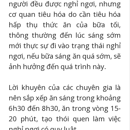
người đều được nghỉ ngơi, nhưng
cơ quan tiêu hóa do cần tiêu hóa
hấp thụ thức ăn của bữa tối,
thông thường đến lúc sáng sớm
mới thực sự đi vào trạng thái nghỉ
ngơi, nếu bữa sáng ăn quá sớm, sẽ
ảnh hưởng đến quá trình này.
Lời khuyên của các chuyên gia là
nên sắp xếp ăn sáng trong khoảng
6h30 đến 8h30, ăn trong vòng 15-
20 phút, tạo thói quen làm việc
nghỉ ngơi có quy luật.