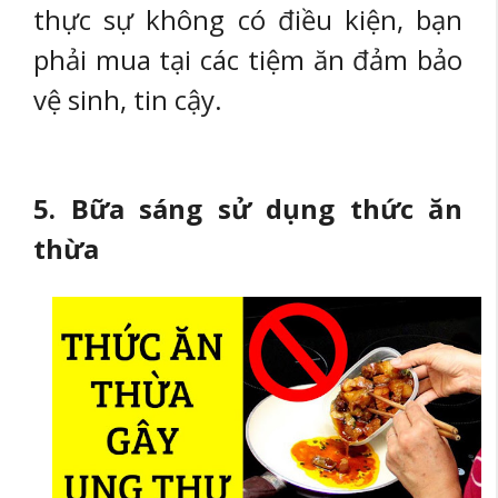
thực sự không có điều kiện, bạn
phải mua tại các tiệm ăn đảm bảo
vệ sinh, tin cậy.
5. Bữa sáng sử dụng thức ăn
thừa