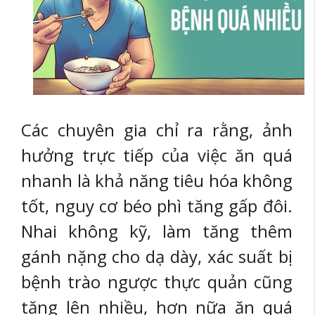
Các chuyên gia chỉ ra rằng, ảnh
hưởng trực tiếp của việc ăn quá
nhanh là khả năng tiêu hóa không
tốt, nguy cơ béo phì tăng gấp đôi.
Nhai không kỹ, làm tăng thêm
gánh nặng cho dạ dày, xác suất bị
bệnh trào ngược thực quản cũng
tăng lên nhiều, hơn nữa ăn quá