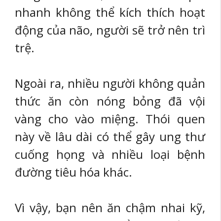
nhanh không thể kích thích hoạt
động của não, người sẽ trở nên trì
trệ.
Ngoài ra, nhiều người không quản
thức ăn còn nóng bỏng đã vội
vàng cho vào miệng. Thói quen
này về lâu dài có thể gây ung thư
cuống họng và nhiều loại bệnh
đường tiêu hóa khác.
Vì vậy, bạn nên ăn chậm nhai kỹ,