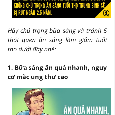
Hãy chú trọng bữa sáng và tránh 5
thói quen ăn sáng làm giảm tuổi
thọ dưới đây nhé:
1. Bữa sáng ăn quá nhanh, nguy
cơ mắc ung thư cao