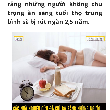
rằng những người không chú
trọng ăn sáng tuổi thọ trung
bình sẽ bị rút ngắn 2,5 năm.