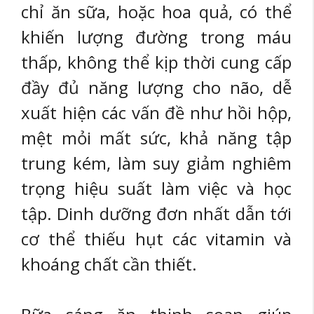
chỉ ăn sữa, hoặc hoa quả, có thể
khiến lượng đường trong máu
thấp, không thể kịp thời cung cấp
đầy đủ năng lượng cho não, dễ
xuất hiện các vấn đề như hồi hộp,
mệt mỏi mất sức, khả năng tập
trung kém, làm suy giảm nghiêm
trọng hiệu suất làm việc và học
tập. Dinh dưỡng đơn nhất dẫn tới
cơ thể thiếu hụt các vitamin và
khoáng chất cần thiết.