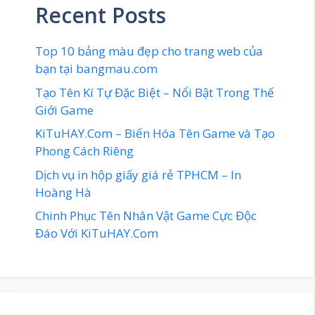
Recent Posts
Top 10 bảng màu đẹp cho trang web của
bạn tại bangmau.com
Tạo Tên Kí Tự Đặc Biệt – Nổi Bật Trong Thế
Giới Game
KiTuHAY.Com – Biến Hóa Tên Game và Tạo
Phong Cách Riêng
Dịch vụ in hộp giấy giá rẻ TPHCM – In
Hoàng Hà
Chinh Phục Tên Nhân Vật Game Cực Độc
Đáo Với KiTuHAY.Com