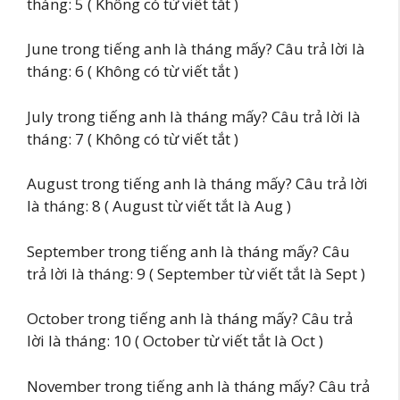
tháng: 5 ( Không có từ viết tắt )
June trong tiếng anh là tháng mấy? Câu trả lời là
tháng: 6 ( Không có từ viết tắt )
July trong tiếng anh là tháng mấy? Câu trả lời là
tháng: 7 ( Không có từ viết tắt )
August trong tiếng anh là tháng mấy? Câu trả lời
là tháng: 8 ( August từ viết tắt là Aug )
September trong tiếng anh là tháng mấy? Câu
trả lời là tháng: 9 ( September từ viết tắt là Sept )
October trong tiếng anh là tháng mấy? Câu trả
lời là tháng: 10 ( October từ viết tắt là Oct )
November trong tiếng anh là tháng mấy? Câu trả