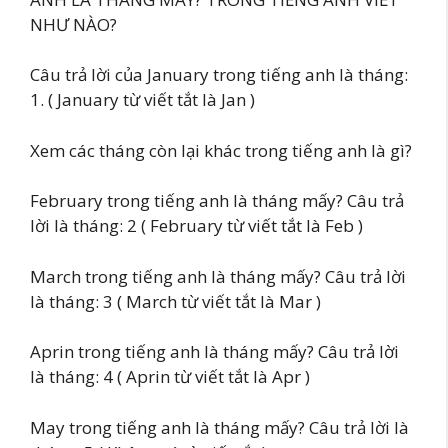
NHƯ NÀO?
Câu trả lời của January trong tiếng anh là tháng:
1. ( January từ viết tắt là Jan )
Xem các tháng còn lại khác trong tiếng anh là gì?
February trong tiếng anh là tháng mấy? Câu trả
lời là tháng: 2 ( February từ viết tắt là Feb )
March trong tiếng anh là tháng mấy? Câu trả lời
là tháng: 3 ( March từ viết tắt là Mar )
Aprin trong tiếng anh là tháng mấy? Câu trả lời
là tháng: 4 ( Aprin từ viết tắt là Apr )
May trong tiếng anh là tháng mấy? Câu trả lời là