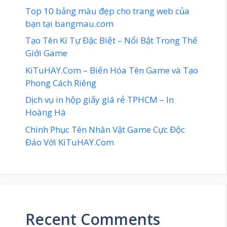
Top 10 bảng màu đẹp cho trang web của
bạn tại bangmau.com
Tạo Tên Kí Tự Đặc Biệt – Nổi Bật Trong Thế
Giới Game
KiTuHAY.Com – Biến Hóa Tên Game và Tạo
Phong Cách Riêng
Dịch vụ in hộp giấy giá rẻ TPHCM – In
Hoàng Hà
Chinh Phục Tên Nhân Vật Game Cực Độc
Đáo Với KiTuHAY.Com
Recent Comments