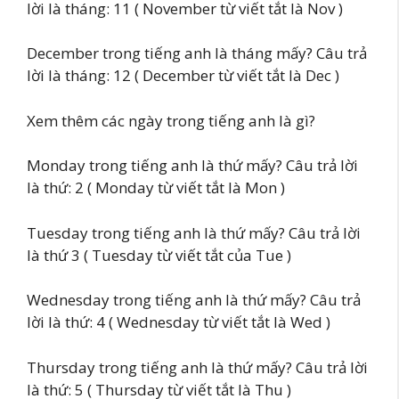
lời là tháng: 11 ( November từ viết tắt là Nov )
December trong tiếng anh là tháng mấy? Câu trả
lời là tháng: 12 ( December từ viết tắt là Dec )
Xem thêm các ngày trong tiếng anh là gì?
Monday trong tiếng anh là thứ mấy? Câu trả lời
là thứ: 2 ( Monday từ viết tắt là Mon )
Tuesday trong tiếng anh là thứ mấy? Câu trả lời
là thứ 3 ( Tuesday từ viết tắt của Tue )
Wednesday trong tiếng anh là thứ mấy? Câu trả
lời là thứ: 4 ( Wednesday từ viết tắt là Wed )
Thursday trong tiếng anh là thứ mấy? Câu trả lời
là thứ: 5 ( Thursday từ viết tắt là Thu )