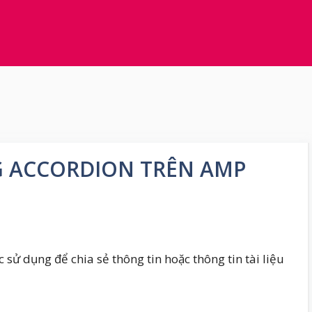
 ACCORDION TRÊN AMP
sử dụng để chia sẻ thông tin hoặc thông tin tài liệu